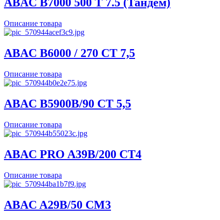
ABAC B7000 500 T 7.5 (Тандем)
Описание товара
ABAC B6000 / 270 CT 7,5
Описание товара
ABAC B5900B/90 CT 5,5
Описание товара
ABAC PRO A39B/200 CT4
Описание товара
ABAC A29B/50 CM3