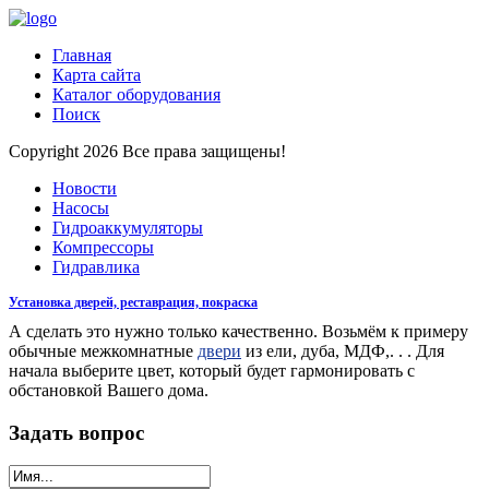
Главная
Карта сайта
Каталог оборудования
Поиск
Copyright 2026 Все права защищены!
Новости
Насосы
Гидроаккумуляторы
Компрессоры
Гидравлика
Установка дверей, реставрация, покраска
А сделать это нужно только качественно. Возьмём к примеру
обычные межкомнатные
двери
из ели, дуба, МДФ,. . . Для
начала выберите цвет, который будет гармонировать с
обстановкой Вашего дома.
Задать вопрос