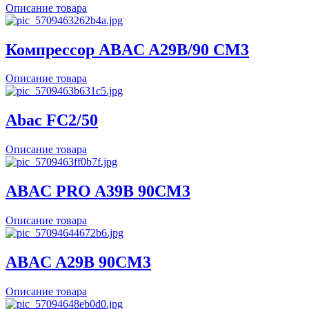
Описание товара
Компрессор ABAC A29B/90 CM3
Описание товара
Abac FC2/50
Описание товара
ABAC PRO A39B 90CM3
Описание товара
ABAC A29B 90CM3
Описание товара