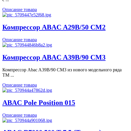
Описание товара
Компрессор ABAC A29B/50 CM2
Описание товара
Компрессор ABAC A39B/90 CM3
Компрессор Abac A39B/90 CM3 из нового модельного ряда
ТМ ...
Описание товара
ABAC Pole Position 015
Описание товара