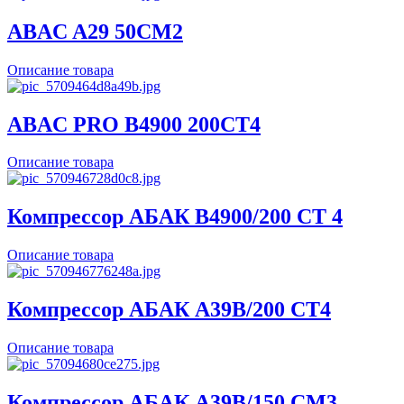
ABAC A29 50CM2
Описание товара
ABAC PRO B4900 200CT4
Описание товара
Компрессор АБАК B4900/200 CT 4
Описание товара
Компрессор АБАК A39B/200 CT4
Описание товара
Компрессор АБАК A39B/150 CM3