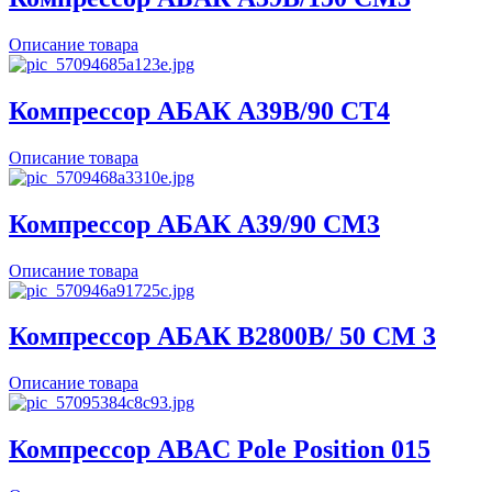
Описание товара
Компрессор АБАК A39B/90 CT4
Описание товара
Компрессор АБАК A39/90 CM3
Описание товара
Компрессор АБАК B2800B/ 50 CM 3
Описание товара
Компрессор ABAC Pole Position 015