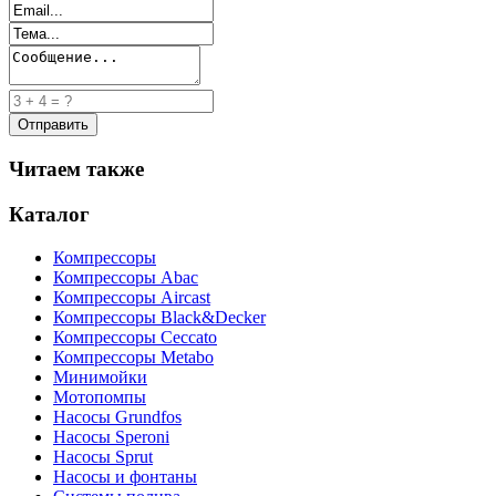
Читаем также
Каталог
Компрессоры
Компрессоры Abac
Компрессоры Aircast
Компрессоры Black&Decker
Компрессоры Ceccato
Компрессоры Metabo
Минимойки
Мотопомпы
Насосы Grundfos
Насосы Speroni
Насосы Sprut
Насосы и фонтаны