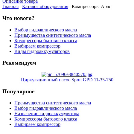
Описание товара
Главная
Каталог оборудования
Компрессоры Abac
Что нового?
Выбор гидравлического масла
Преимущества синтетического масла
Компрессоры бытового класса
Выбираем компрессор
Виды гидроаккумуляторов
Рекомендуем
Циркуляционный насос Sprut GPD 11-35-750
Популярное
Преимущества синтетического масла
Выбор гидравлического масла
Назначение гидроаккумулятора
Компрессоры бытового класса
Выбираем компрессор