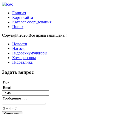
Главная
Карта сайта
Каталог оборудования
Поиск
Copyright 2026 Все права защищены!
Новости
Насосы
Гидроаккумуляторы
Компрессоры
Гидравлика
Задать вопрос