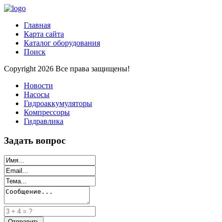
Главная
Карта сайта
Каталог оборудования
Поиск
Copyright 2026 Все права защищены!
Новости
Насосы
Гидроаккумуляторы
Компрессоры
Гидравлика
Задать вопрос