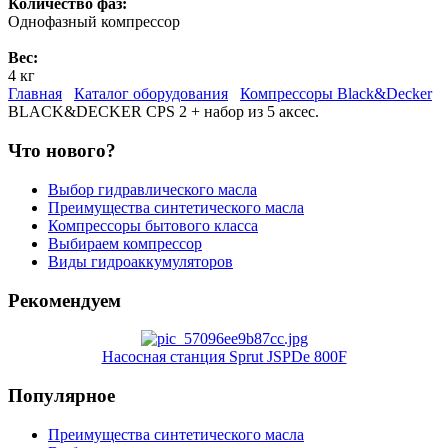
Количество фаз:
Однофазный компрессор
Вес:
4 кг
Главная
Каталог оборудования
Компрессоры Black&Decker
BLACK&DECKER CPS 2 + набор из 5 аксес.
Что нового?
Выбор гидравлического масла
Преимущества синтетического масла
Компрессоры бытового класса
Выбираем компрессор
Виды гидроаккумуляторов
Рекомендуем
Насосная станция Sprut JSPDe 800F
Популярное
Преимущества синтетического масла