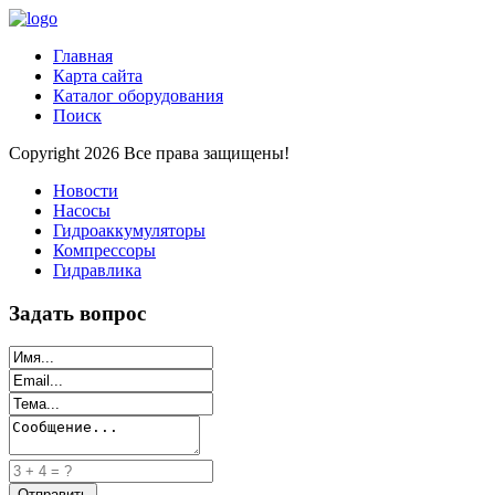
Главная
Карта сайта
Каталог оборудования
Поиск
Copyright 2026 Все права защищены!
Новости
Насосы
Гидроаккумуляторы
Компрессоры
Гидравлика
Задать вопрос