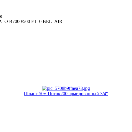
е
TO B7000/500 FT10 BELTAIR
Шланг 50м Поток200 армированный 3/4″