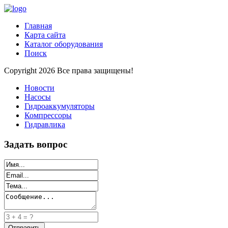
Главная
Карта сайта
Каталог оборудования
Поиск
Copyright 2026 Все права защищены!
Новости
Насосы
Гидроаккумуляторы
Компрессоры
Гидравлика
Задать вопрос