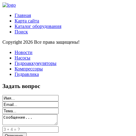
Главная
Карта сайта
Каталог оборудования
Поиск
Copyright 2026 Все права защищены!
Новости
Насосы
Гидроаккумуляторы
Компрессоры
Гидравлика
Задать вопрос