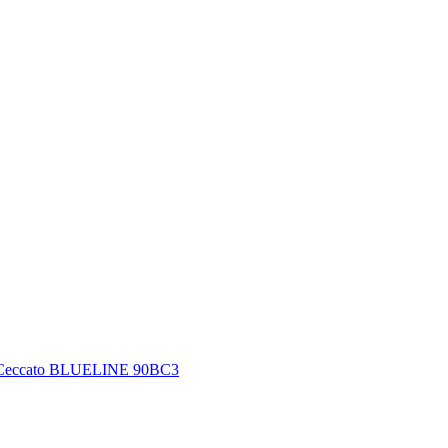
Ceccato BLUELINE 90BC3