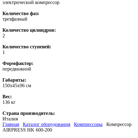
электрический компрессор
Количество фаз:
трехфазный
Количество цилиндров:
2
Количество ступеней:
1
Формфактор:
передвижной
Габариты:
150х45х96 см
Вес:
136 кг
Страна производитель:
Италия
Главная
Каталог оборудования
Компрессоры
Компрессор
AIRPRESS HK 600-200