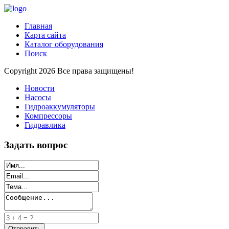
Главная
Карта сайта
Каталог оборудования
Поиск
Copyright 2026 Все права защищены!
Новости
Насосы
Гидроаккумуляторы
Компрессоры
Гидравлика
Задать вопрос