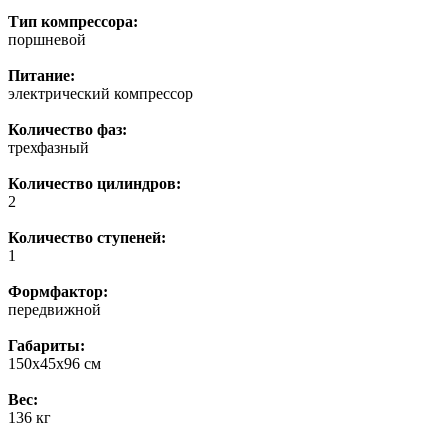
Тип компрессора:
поршневой
Питание:
электрический компрессор
Количество фаз:
трехфазный
Количество цилиндров:
2
Количество ступеней:
1
Формфактор:
передвижной
Габариты:
150х45х96 см
Вес:
136 кг