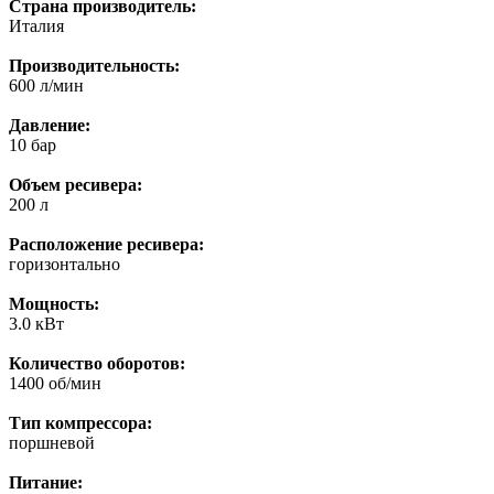
Страна производитель:
Италия
Производительность:
600 л/мин
Давление:
10 бар
Объем ресивера:
200 л
Расположение ресивера:
горизонтально
Мощность:
3.0 кВт
Количество оборотов:
1400 об/мин
Тип компрессора:
поршневой
Питание: