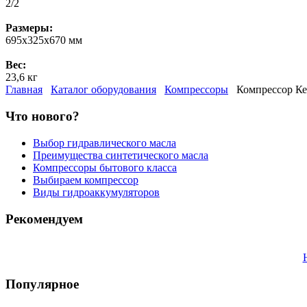
2/2
Размеры:
695х325х670 мм
Вес:
23,6 кг
Главная
Каталог оборудования
Компрессоры
Компрессор Ке
Что нового?
Выбор гидравлического масла
Преимущества синтетического масла
Компрессоры бытового класса
Выбираем компрессор
Виды гидроаккумуляторов
Рекомендуем
Популярное