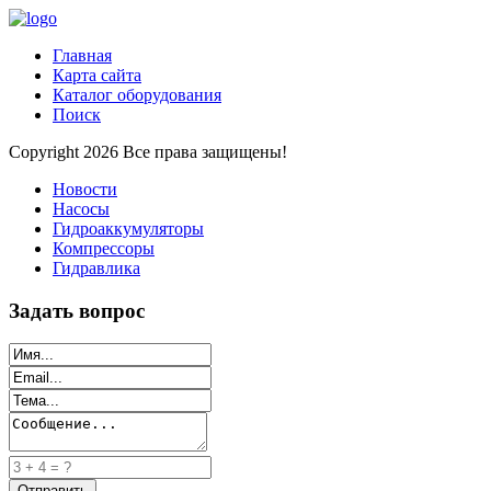
Главная
Карта сайта
Каталог оборудования
Поиск
Copyright 2026 Все права защищены!
Новости
Насосы
Гидроаккумуляторы
Компрессоры
Гидравлика
Задать вопрос