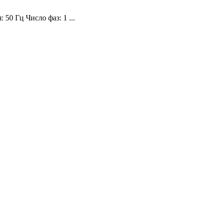
50 Гц Число фаз: 1 ...