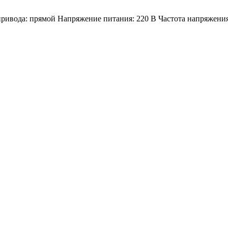
привода: прямой Напряжение питания: 220 В Частота напряжения: 