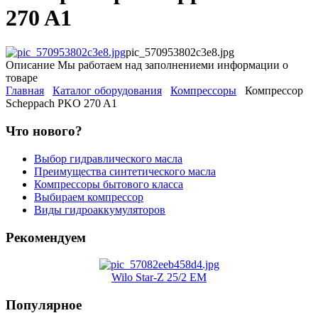
270 A1
pic_570953802c3e8.jpg
Описание
Мы работаем над заполнениеми информации о
товаре
Главная
Каталог оборудования
Компрессоры
Компрессор
Scheppach PKO 270 A1
Что нового?
Выбор гидравлического масла
Преимущества синтетического масла
Компрессоры бытового класса
Выбираем компрессор
Виды гидроаккумуляторов
Рекомендуем
Wilo Star-Z 25/2 EM
Популярное