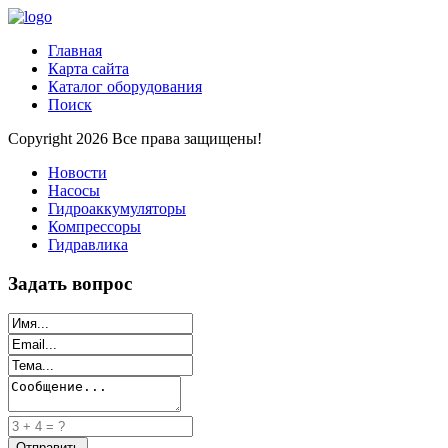
Главная
Карта сайта
Каталог оборудования
Поиск
Copyright 2026 Все права защищены!
Новости
Насосы
Гидроаккумуляторы
Компрессоры
Гидравлика
Задать вопрос