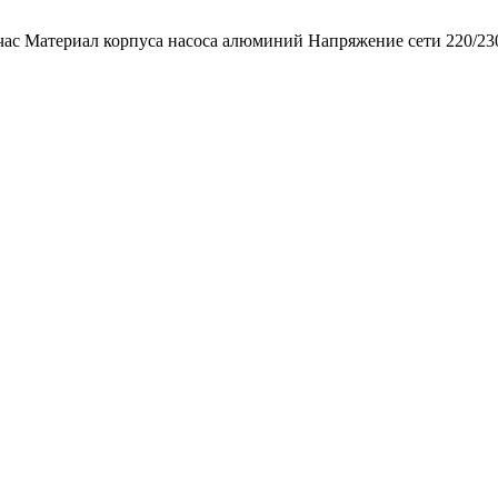
час Материал корпуса насоса алюминий Напряжение сети 220/230