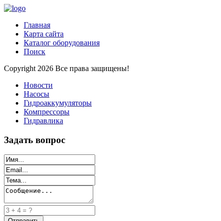
Главная
Карта сайта
Каталог оборудования
Поиск
Copyright 2026 Все права защищены!
Новости
Насосы
Гидроаккумуляторы
Компрессоры
Гидравлика
Задать вопрос