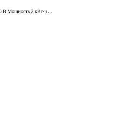
 В Мощность 2 кВт·ч ...