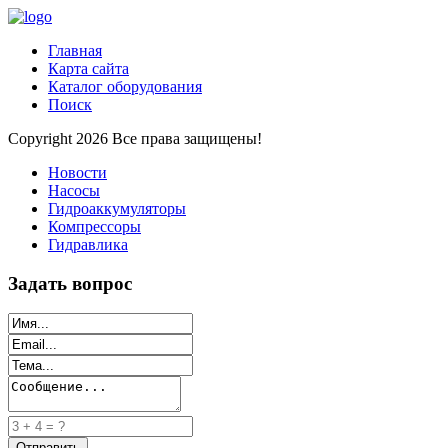
Главная
Карта сайта
Каталог оборудования
Поиск
Copyright 2026 Все права защищены!
Новости
Насосы
Гидроаккумуляторы
Компрессоры
Гидравлика
Задать вопрос