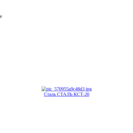
е
Сталь СТАЛЬ КСТ-20