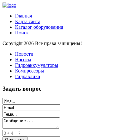
Главная
Карта сайта
Каталог оборудования
Поиск
Copyright 2026 Все права защищены!
Новости
Насосы
Гидроаккумуляторы
Компрессоры
Гидравлика
Задать вопрос