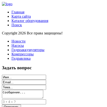
Главная
Карта сайта
Каталог оборудования
Поиск
Copyright 2026 Все права защищены!
Новости
Насосы
Гидроаккумуляторы
Компрессоры
Гидравлика
Задать вопрос