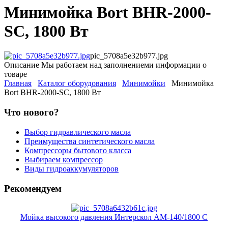
Минимойка Bort BHR-2000-
SC, 1800 Вт
pic_5708a5e32b977.jpg
Описание
Мы работаем над заполнениеми информации о
товаре
Главная
Каталог оборудования
Минимойки
Минимойка
Bort BHR-2000-SC, 1800 Вт
Что нового?
Выбор гидравлического масла
Преимущества синтетического масла
Компрессоры бытового класса
Выбираем компрессор
Виды гидроаккумуляторов
Рекомендуем
Мойка высокого давления Интерскол АМ-140/1800 С