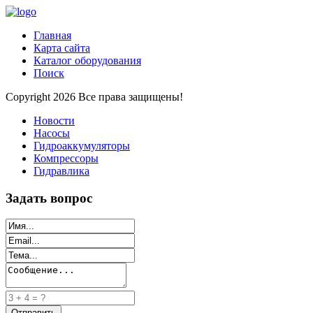
Главная
Карта сайта
Каталог оборудования
Поиск
Copyright 2026 Все права защищены!
Новости
Насосы
Гидроаккумуляторы
Компрессоры
Гидравлика
Задать вопрос