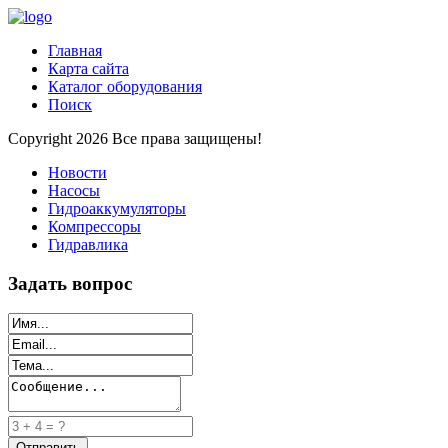
Главная
Карта сайта
Каталог оборудования
Поиск
Copyright 2026 Все права защищены!
Новости
Насосы
Гидроаккумуляторы
Компрессоры
Гидравлика
Задать вопрос