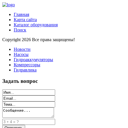
Главная
Карта сайта
Каталог оборудования
Поиск
Copyright 2026 Все права защищены!
Новости
Насосы
Гидроаккумуляторы
Компрессоры
Гидравлика
Задать вопрос