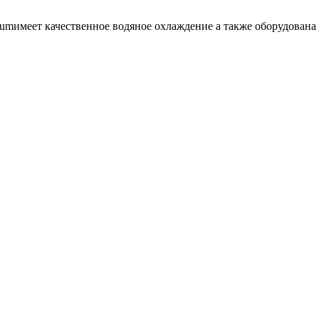
mимеет качественное водяное охлаждение а также оборудована 