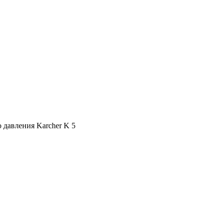
давления Karcher K 5