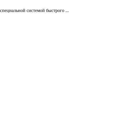
специальной системой быстрого ...