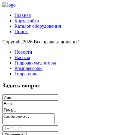
Главная
Карта сайта
Каталог оборудования
Поиск
Copyright 2026 Все права защищены!
Новости
Насосы
Гидроаккумуляторы
Компрессоры
Гидравлика
Задать вопрос