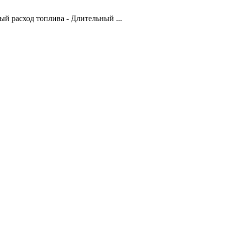
й расход топлива - Длительный ...