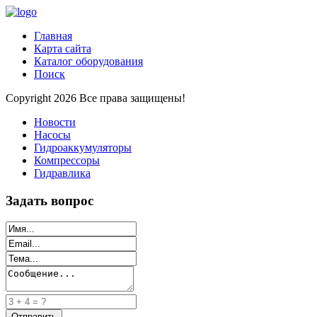
Главная
Карта сайта
Каталог оборудования
Поиск
Copyright 2026 Все права защищены!
Новости
Насосы
Гидроаккумуляторы
Компрессоры
Гидравлика
Задать вопрос