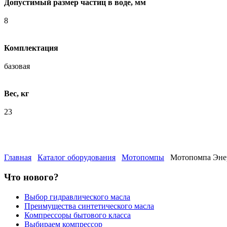
Допустимый размер частиц в воде, мм
8
Комплектация
базовая
Вес, кг
23
Главная
Каталог оборудования
Мотопомпы
Мотопомпа Эне
Что нового?
Выбор гидравлического масла
Преимущества синтетического масла
Компрессоры бытового класса
Выбираем компрессор