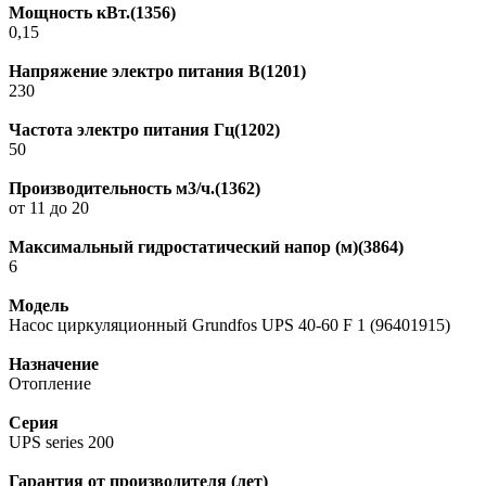
Мощность кВт.(1356)
0,15
Напряжение электро питания В(1201)
230
Частота электро питания Гц(1202)
50
Производительность м3/ч.(1362)
от 11 до 20
Максимальный гидростатический напор (м)(3864)
6
Модель
Насос циркуляционный Grundfos UPS 40-60 F 1 (96401915)
Назначение
Отопление
Серия
UPS series 200
Гарантия от производителя (лет)