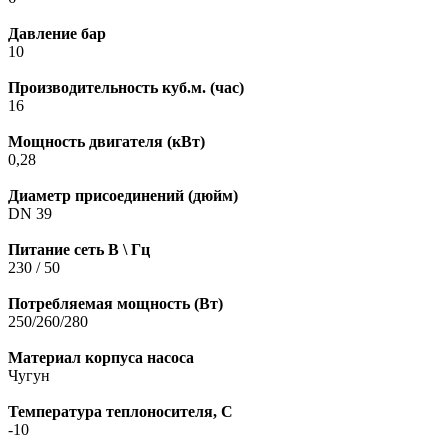
Давление бар
10
Производительность куб.м. (час)
16
Мощность двигателя (кВт)
0,28
Диаметр присоединений (дюйм)
DN 39
Питание сеть В \ Гц
230 / 50
Потребляемая мощность (Вт)
250/260/280
Материал корпуса насоса
Чугун
Температура теплоносителя, С
-10