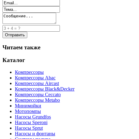
Читаем также
Каталог
Компрессоры
Компрессоры Abac
Компрессоры Aircast
Компрессоры Black&Decker
Компрессоры Ceccato
Компрессоры Metabo
Минимойки
Мотопомпы
Насосы Grundfos
Насосы Speroni
Насосы Sprut
Насосы и фонтаны