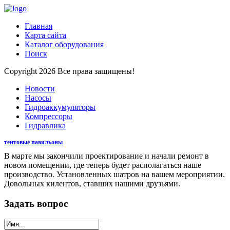
Главная
Карта сайта
Каталог оборудования
Поиск
Copyright 2026 Все права защищены!
Новости
Насосы
Гидроаккумуляторы
Компрессоры
Гидравлика
тентовые павильоны
В марте мы закончили проектирование и начали ремонт в
новом помещении, где теперь будет располагаться наше
производство. Установленных шатров на вашем мероприятии.
Довольных килентов, ставших нашими друзьями.
Задать вопрос