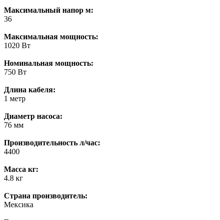
Максимальный напор м:
36
Максимальная мощность:
1020 Вт
Номинальная мощность:
750 Вт
Длина кабеля:
1 метр
Диаметр насоса:
76 мм
Производительность л/час:
4400
Масса кг:
4.8 кг
Страна производитель:
Мексика