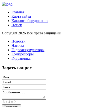
Главная
Карта сайта
Каталог оборудования
Поиск
Copyright 2026 Все права защищены!
Новости
Насосы
Гидроаккумуляторы
Компрессоры
Гидравлика
Задать вопрос