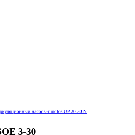
ркуляционный насос Grundfos UP 20-30 N
SQE 3-30