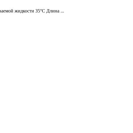
аемой жидкости 35°С Длина ...