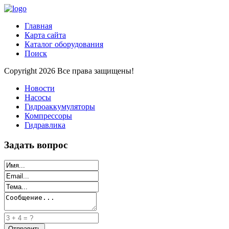
Главная
Карта сайта
Каталог оборудования
Поиск
Copyright 2026 Все права защищены!
Новости
Насосы
Гидроаккумуляторы
Компрессоры
Гидравлика
Задать вопрос