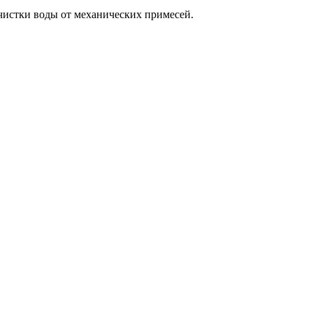
чистки воды от механических примесей.