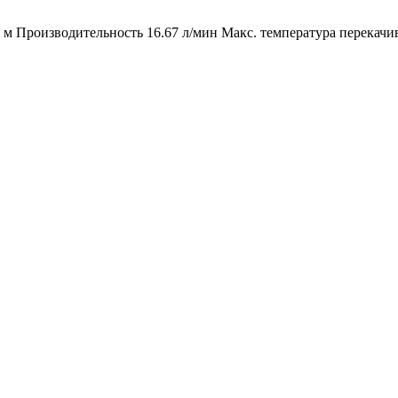
м Производительность 16.67 л/мин Макс. температура перекачив