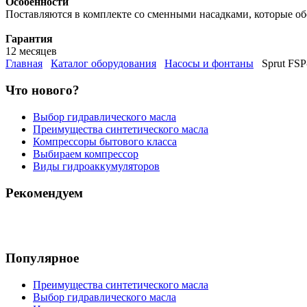
Особенности
Поставляются в комплекте со сменными насадками, которые об
Гарантия
12 месяцев
Главная
Каталог оборудования
Насосы и фонтаны
Sprut FSP
Что нового?
Выбор гидравлического масла
Преимущества синтетического масла
Компрессоры бытового класса
Выбираем компрессор
Виды гидроаккумуляторов
Рекомендуем
Популярное
Преимущества синтетического масла
Выбор гидравлического масла