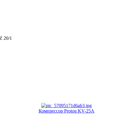
Z 20/1
Компрессор Proton KV-25A