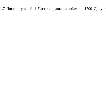
,7 Число ступеней 1 Частота вращения, об./мин. 1700 Допусти