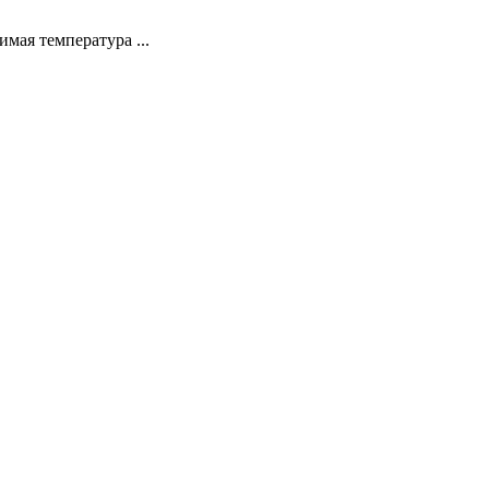
мая температура ...