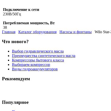
Подключение к сети
230В/50Гц
Потребляемая мощность, Вт
38
Главная
Каталог оборудования
Насосы и фонтаны
Wilo Star-
Что нового?
Выбор гидравлического масла
Преимущества синтетического масла
Компрессоры бытового класса
Выбираем компрессор
Виды гидроаккумуляторов
Рекомендуем
Популярное