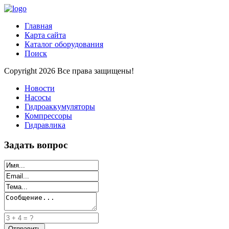
Главная
Карта сайта
Каталог оборудования
Поиск
Copyright 2026 Все права защищены!
Новости
Насосы
Гидроаккумуляторы
Компрессоры
Гидравлика
Задать вопрос