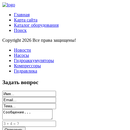
Главная
Карта сайта
Каталог оборудования
Поиск
Copyright 2026 Все права защищены!
Новости
Насосы
Гидроаккумуляторы
Компрессоры
Гидравлика
Задать вопрос