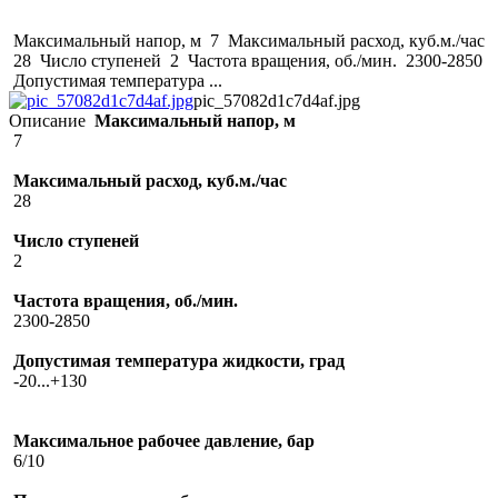
Максимальный напор, м 7 Максимальный расход, куб.м./час
28 Число ступеней 2 Частота вращения, об./мин. 2300-2850
Допустимая температура ...
pic_57082d1c7d4af.jpg
Описание
Максимальный напор, м
7
Максимальный расход, куб.м./час
28
Число ступеней
2
Частота вращения, об./мин.
2300-2850
Допустимая температура жидкости, град
-20...+130
Максимальное рабочее давление, бар
6/10