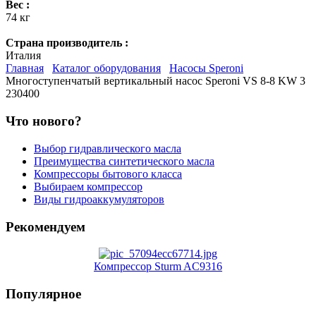
Вес :
74 кг
Страна производитель :
Италия
Главная
Каталог оборудования
Насосы Speroni
Многоступенчатый вертикальный насос Speroni VS 8-8 KW 3
230400
Что нового?
Выбор гидравлического масла
Преимущества синтетического масла
Компрессоры бытового класса
Выбираем компрессор
Виды гидроаккумуляторов
Рекомендуем
Компрессор Sturm AC9316
Популярное