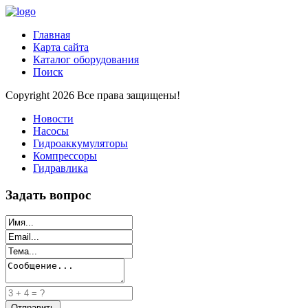
Главная
Карта сайта
Каталог оборудования
Поиск
Copyright 2026 Все права защищены!
Новости
Насосы
Гидроаккумуляторы
Компрессоры
Гидравлика
Задать вопрос