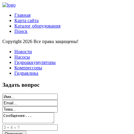
Главная
Карта сайта
Каталог оборудования
Поиск
Copyright 2026 Все права защищены!
Новости
Насосы
Гидроаккумуляторы
Компрессоры
Гидравлика
Задать вопрос