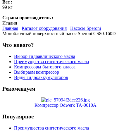
Вес :
99 кг
Страна производитель :
Италия
Главная
Каталог оборудования
Насосы Speroni
Моноблочный поверхностный насос Speroni CS80-160D
Что нового?
Выбор гидравлического масла
Преимущества синтетического масла
Компрессоры бытового класса
Выбираем компрессор
Виды гидроаккумуляторов
Рекомендуем
Компрессор Odwerk TA-0610A
Популярное
Преимущества синтетического масла