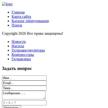
Главная
Карта сайта
Каталог оборудования
Поиск
Copyright 2026 Все права защищены!
Новости
Насосы
Гидроаккумуляторы
Компрессоры
Гидравлика
Задать вопрос