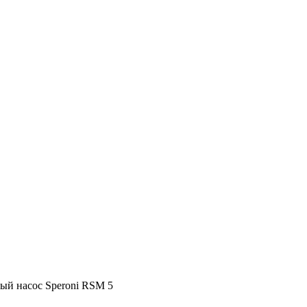
й насос Speroni RSM 5