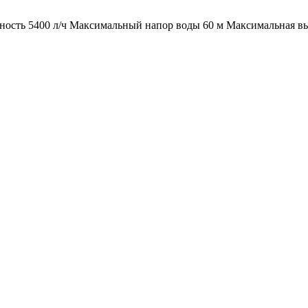
ость 5400 л/ч Максимальный напор воды 60 м Максимальная высо