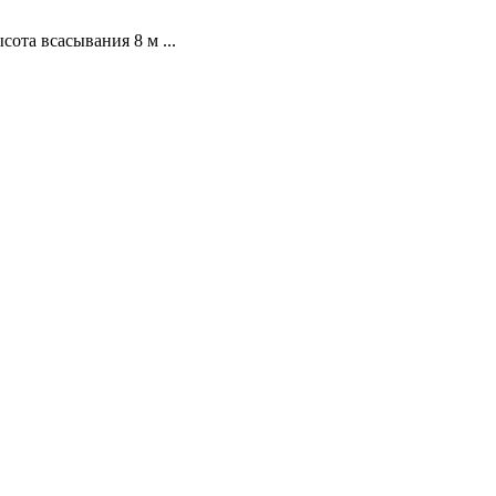
та всасывания 8 м ...