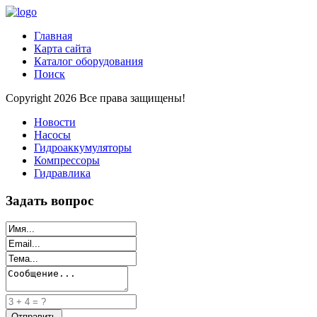
Главная
Карта сайта
Каталог оборудования
Поиск
Copyright 2026 Все права защищены!
Новости
Насосы
Гидроаккумуляторы
Компрессоры
Гидравлика
Задать вопрос