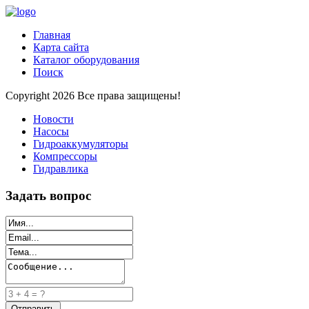
Главная
Карта сайта
Каталог оборудования
Поиск
Copyright 2026 Все права защищены!
Новости
Насосы
Гидроаккумуляторы
Компрессоры
Гидравлика
Задать вопрос