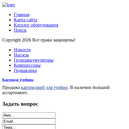
Главная
Карта сайта
Каталог оборудования
Поиск
Copyright 2026 Все права защищены!
Новости
Насосы
Гидроаккумуляторы
Компрессоры
Гидравлика
Картридж турбины
Продажа
картриджей для турбин
. В наличии большой
ассортимент.
Задать вопрос