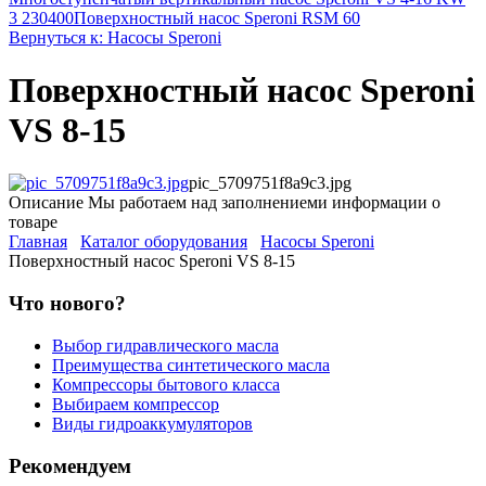
3 230400
Поверхностный насос Speroni RSM 60
Вернуться к: Насосы Speroni
Поверхностный насос Speroni
VS 8-15
pic_5709751f8a9c3.jpg
Описание
Мы работаем над заполнениеми информации о
товаре
Главная
Каталог оборудования
Насосы Speroni
Поверхностный насос Speroni VS 8-15
Что нового?
Выбор гидравлического масла
Преимущества синтетического масла
Компрессоры бытового класса
Выбираем компрессор
Виды гидроаккумуляторов
Рекомендуем