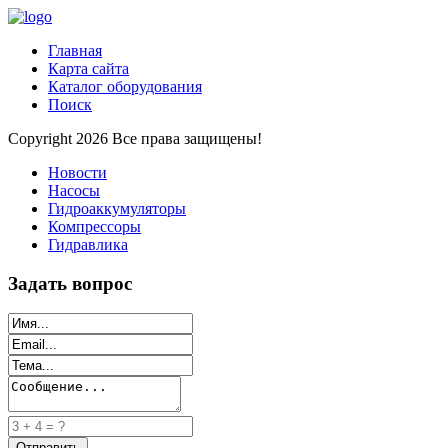
Главная
Карта сайта
Каталог оборудования
Поиск
Copyright 2026 Все права защищены!
Новости
Насосы
Гидроаккумуляторы
Компрессоры
Гидравлика
Задать вопрос