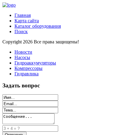
Главная
Карта сайта
Каталог оборудования
Поиск
Copyright 2026 Все права защищены!
Новости
Насосы
Гидроаккумуляторы
Компрессоры
Гидравлика
Задать вопрос