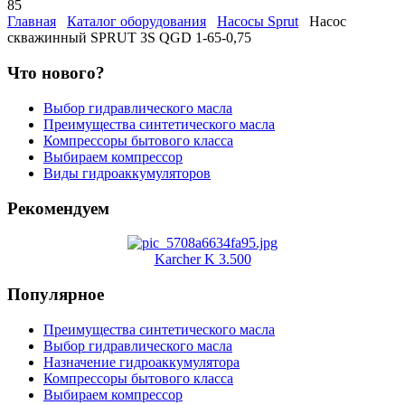
85
Главная
Каталог оборудования
Насосы Sprut
Насос
скважинный SPRUT 3S QGD 1-65-0,75
Что нового?
Выбор гидравлического масла
Преимущества синтетического масла
Компрессоры бытового класса
Выбираем компрессор
Виды гидроаккумуляторов
Рекомендуем
Karcher K 3.500
Популярное
Преимущества синтетического масла
Выбор гидравлического масла
Назначение гидроаккумулятора
Компрессоры бытового класса
Выбираем компрессор