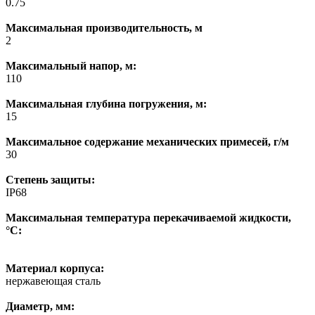
0.75
Максимальная производительность, м
2
Максимальный напор, м:
110
Максимальная глубина погружения, м:
15
Максимальное содержание механических примесей, г/м
30
Степень защиты:
IP68
Максимальная температура перекачиваемой жидкости,
°С:
Материал корпуса:
нержавеющая сталь
Диаметр, мм: