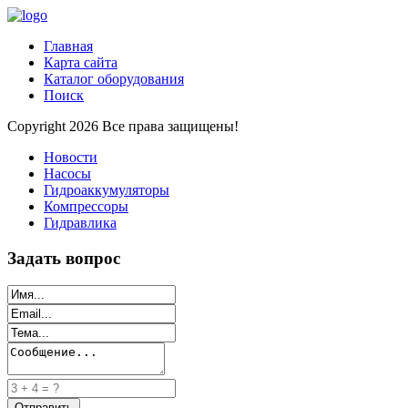
Главная
Карта сайта
Каталог оборудования
Поиск
Copyright 2026 Все права защищены!
Новости
Насосы
Гидроаккумуляторы
Компрессоры
Гидравлика
Задать вопрос