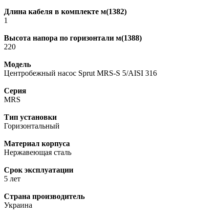
Длина кабеля в комплекте м(1382)
1
Высота напора по горизонтали м(1388)
220
Модель
Центробежный насос Sprut MRS-S 5/AISI 316
Серия
MRS
Тип установки
Горизонтальный
Материал корпуса
Нержавеющая сталь
Срок эксплуатации
5 лет
Страна производитель
Украина