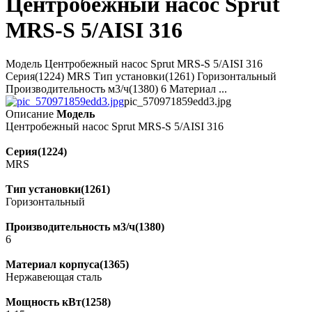
Центробежный насос Sprut
MRS-S 5/AISI 316
Модель Центробежный насос Sprut MRS-S 5/AISI 316
Серия(1224) MRS Тип установки(1261) Горизонтальный
Производительность м3/ч(1380) 6 Материал ...
pic_570971859edd3.jpg
Описание
Модель
Центробежный насос Sprut MRS-S 5/AISI 316
Серия(1224)
MRS
Тип установки(1261)
Горизонтальный
Производительность м3/ч(1380)
6
Материал корпуса(1365)
Нержавеющая сталь
Мощность кВт(1258)