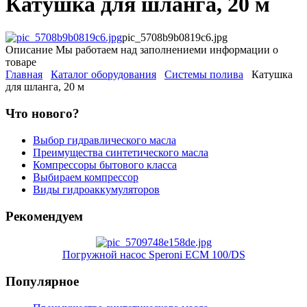
Катушка для шланга, 20 м
pic_5708b9b0819c6.jpg
Описание
Мы работаем над заполнениеми информации о
товаре
Главная
Каталог оборудования
Системы полива
Катушка
для шланга, 20 м
Что нового?
Выбор гидравлического масла
Преимущества синтетического масла
Компрессоры бытового класса
Выбираем компрессор
Виды гидроаккумуляторов
Рекомендуем
Погружной насос Speroni ECM 100/DS
Популярное