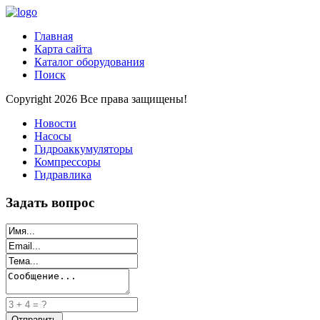
Главная
Карта сайта
Каталог оборудования
Поиск
Copyright 2026 Все права защищены!
Новости
Насосы
Гидроаккумуляторы
Компрессоры
Гидравлика
Задать вопрос