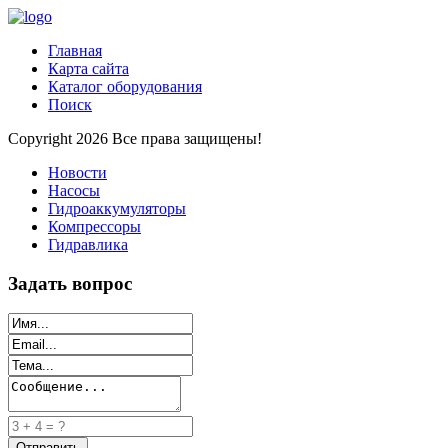
Главная
Карта сайта
Каталог оборудования
Поиск
Copyright 2026 Все права защищены!
Новости
Насосы
Гидроаккумуляторы
Компрессоры
Гидравлика
Задать вопрос