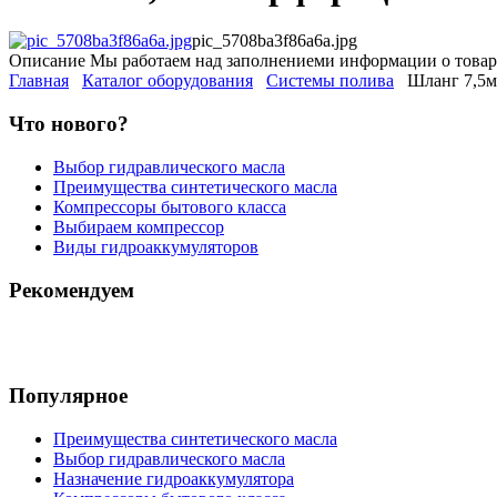
pic_5708ba3f86a6a.jpg
Описание
Мы работаем над заполнениеми информации о товар
Главная
Каталог оборудования
Системы полива
Шланг 7,5м
Что нового?
Выбор гидравлического масла
Преимущества синтетического масла
Компрессоры бытового класса
Выбираем компрессор
Виды гидроаккумуляторов
Рекомендуем
Популярное
Преимущества синтетического масла
Выбор гидравлического масла
Назначение гидроаккумулятора