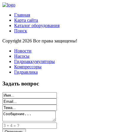
Главная
Карта сайта
Каталог оборудования
Поиск
Copyright 2026 Все права защищены!
Новости
Насосы
Гидроаккумуляторы
Компрессоры
Гидравлика
Задать вопрос