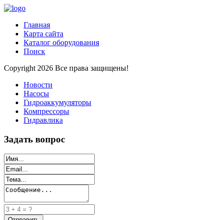
Главная
Карта сайта
Каталог оборудования
Поиск
Copyright 2026 Все права защищены!
Новости
Насосы
Гидроаккумуляторы
Компрессоры
Гидравлика
Задать вопрос