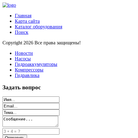
Главная
Карта сайта
Каталог оборудования
Поиск
Copyright 2026 Все права защищены!
Новости
Насосы
Гидроаккумуляторы
Компрессоры
Гидравлика
Задать вопрос