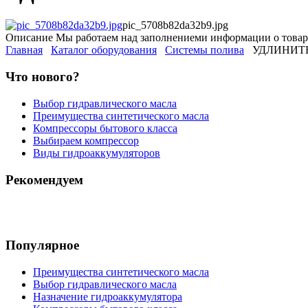
pic_5708b82da32b9.jpg
Описание
Мы работаем над заполнениеми информации о товар
Главная
Каталог оборудования
Системы полива
УДЛИНИТ
Что нового?
Выбор гидравлического масла
Преимущества синтетического масла
Компрессоры бытового класса
Выбираем компрессор
Виды гидроаккумуляторов
Рекомендуем
Популярное
Преимущества синтетического масла
Выбор гидравлического масла
Назначение гидроаккумулятора