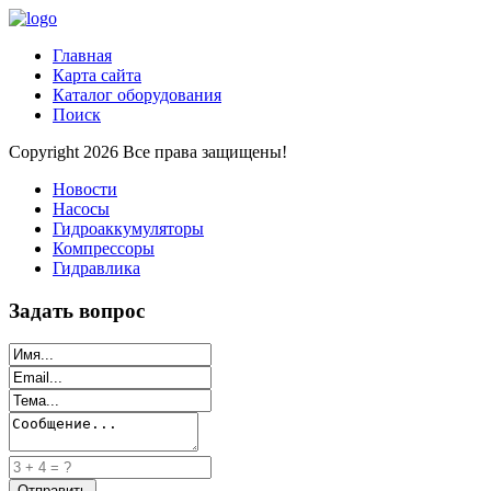
Главная
Карта сайта
Каталог оборудования
Поиск
Copyright 2026 Все права защищены!
Новости
Насосы
Гидроаккумуляторы
Компрессоры
Гидравлика
Задать вопрос