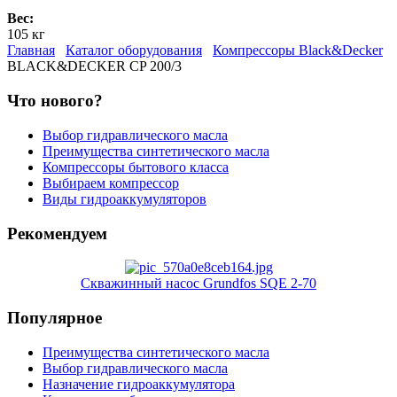
Вес:
105 кг
Главная
Каталог оборудования
Компрессоры Black&Decker
BLACK&DECKER CP 200/3
Что нового?
Выбор гидравлического масла
Преимущества синтетического масла
Компрессоры бытового класса
Выбираем компрессор
Виды гидроаккумуляторов
Рекомендуем
Скважинный насос Grundfos SQE 2-70
Популярное
Преимущества синтетического масла
Выбор гидравлического масла
Назначение гидроаккумулятора